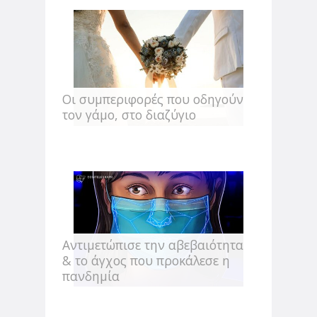
Οι συμπεριφορές που οδηγούν
τον γάμο, στο διαζύγιο
Αντιμετώπισε την αβεβαιότητα
& το άγχος που προκάλεσε η
πανδημία