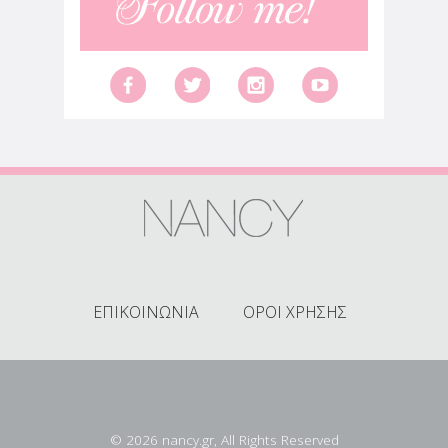
ΕΠΙΚΟΙΝΩΝΙΑ
ΟΡΟΙ ΧΡΗΣΗΣ
© 2026 nancy.gr, All Rights Reserved