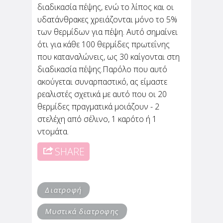
διαδικασία πέψης, ενώ το λίπος και οι
υδατάνθρακες χρειάζονται μόνο το 5%
των θερμίδων για πέψη. Αυτό σημαίνει
ότι για κάθε 100 θερμίδες πρωτεΐνης
που καταναλώνεις, ως 30 καίγονται στη
διαδικασία πέψης.Παρόλο που αυτό
ακούγεται συναρπαστικό, ας είμαστε
ρεαλιστές σχετικά με αυτό που οι 20
θερμίδες πραγματικά μοιάζουν - 2
στελέχη από σέλινο, 1 καρότο ή 1
ντομάτα.
SHARE
Διατροφή
Μυστικά διατροφης