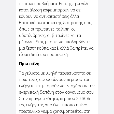
πεπτικά προβλήματα. Επίσης, η μεγάλη
κατανάλωση καφέ μπορούν να σε
κάνουν να αντικαταστήσεις άλλα
θρεπτικά συστατικά της διατροφής σου,
όπως οι πρωτεϊνες, τα λίπη, οι
υδατάνθρακες, οι βιταμίνες και τα
μέταλλα. Ετσι, μπορεί να απολαμβάνεις
μία ζεστή κούπα καφέ, αλλά θα πρέπει να
είσαι ιδιαίτερα προσεκτική.
Πρωτεΐνη
Τα γεύματα με υψηλή περιεκτικότητα σε
πρωτεϊνες αφομοιώνουν περισσότερη
ενέργεια και μπορούν να ενισχύσουν την
ενεργειακή δαπάνη στον οργανισμό σου.
Στην πραγματικότητα, περίπου 20-30%
της ενέργειας από ένα τυποποιημένο
πρωτεϊνικό γεύμα χρησιμοποιείται στη