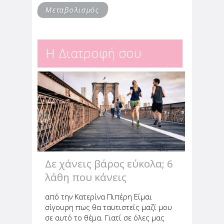
Μεταβολισμός
Η Διατροφή σου
Δε χάνεις βάρος εύκολα; 6
λάθη που κάνεις
από την Κατερίνα Πιπέρη Είμαι
σίγουρη πως θα ταυτιστείς μαζί μου
σε αυτό το θέμα. Γιατί σε όλες μας