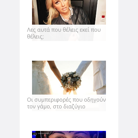
Λες αυτά που θέλεις εκεί που
θέλεις;
Οι συμπεριφορές που οδηγούν
τον γάμο, στο διαζύγιο