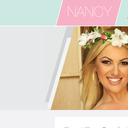
Skip to main content