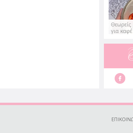
Θεωρείς 
για καφέ
ΕΠΙΚΟΙΝ