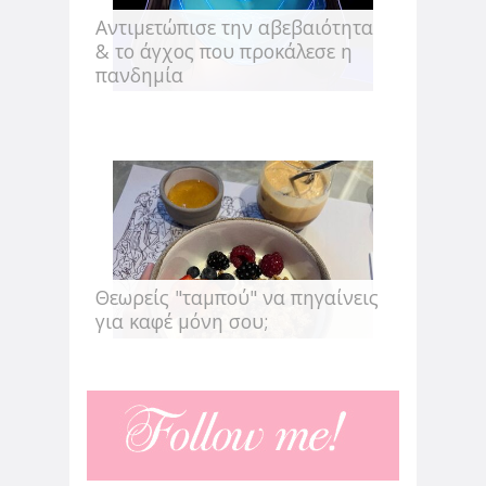
Αντιμετώπισε την αβεβαιότητα
& το άγχος που προκάλεσε η
πανδημία
Θεωρείς "ταμπού" να πηγαίνεις
για καφέ μόνη σου;