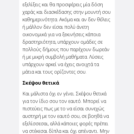
εξελίξεις και θα προσφέρεις μία δόση
χαράς και διασκέδασης στην μουντή σου
καθημερινότητα. Ακόμα και αν δεν θέλεις
ή μάλλον δεν είσαι πολύ άνετη
οικονομικά για να ξεκινήσεις κάποια
δραστηριότητα, υπάρχουν ομάδες σε
πολλούς δήμους που παρέχουν δωρεάν
ή με μικρή συμβολή μαθήματα. Λύσεις
υπάρχουν αρκεί να έχεις ανοιχτά τα
μάτια και τους ορίζοντες σου.
Σκέψου θετικά
Και μάλιστα όχι εν γένει. Σκέψου θετικά
για τον ίδιο σου τον εαυτό. Μπορεί να
πιστεύεις πως με το να είσαι συνεχώς
αυστηρή με τον εαυτό σου, σε βοηθά να
εξελίσσεσαι, αλλά κάποιες φορές πρέπει
να στέκεσαι δίπλα και όχι απέναντι. Μην