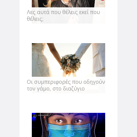
Λες αυτά που θέλεις εκεί που
θέλεις;
Οι συμπεριφορές που οδηγούν
τον γάμο, στο διαζύγιο