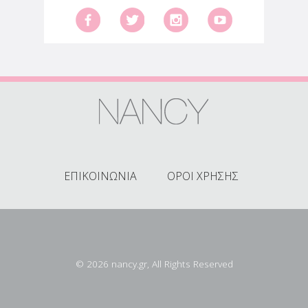
ΕΠΙΚΟΙΝΩΝΙΑ
ΟΡΟΙ ΧΡΗΣΗΣ
© 2026 nancy.gr, All Rights Reserved