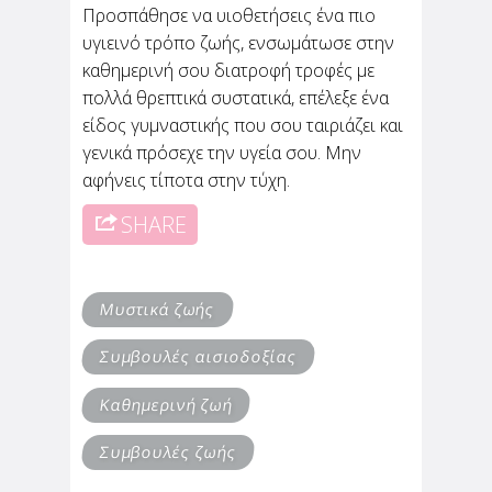
Προσπάθησε να υιοθετήσεις ένα πιο
υγιεινό τρόπο ζωής, ενσωμάτωσε στην
καθημερινή σου διατροφή τροφές με
πολλά θρεπτικά συστατικά, επέλεξε ένα
είδος γυμναστικής που σου ταιριάζει και
γενικά πρόσεχε την υγεία σου. Μην
αφήνεις τίποτα στην τύχη.
SHARE
Μυστικά ζωής
Συμβουλές αισιοδοξίας
Καθημερινή ζωή
Συμβουλές ζωής