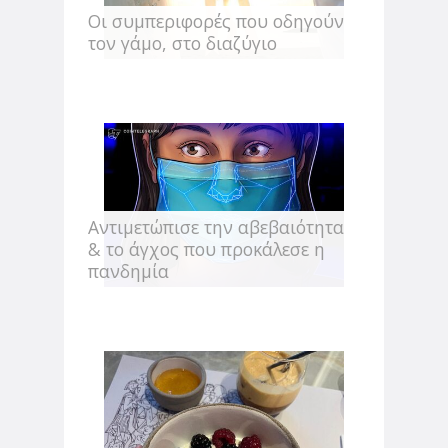
Οι συμπεριφορές που οδηγούν
τον γάμο, στο διαζύγιο
Αντιμετώπισε την αβεβαιότητα
& το άγχος που προκάλεσε η
πανδημία