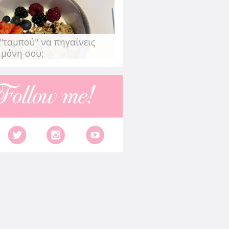
"ταμπού" να πηγαίνεις
 μόνη σου;