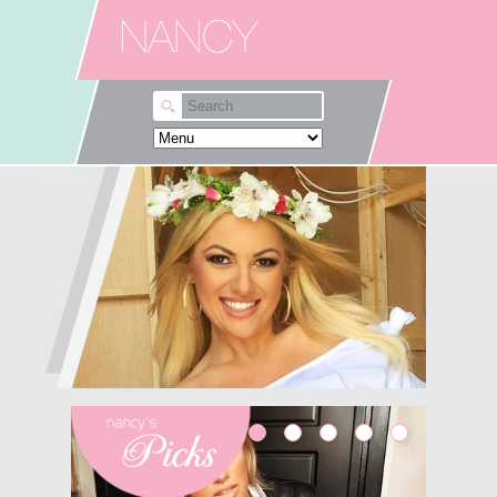
Skip to main content