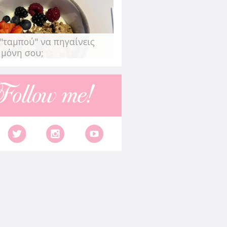
"ταμπού" να πηγαίνεις
 μόνη σου;