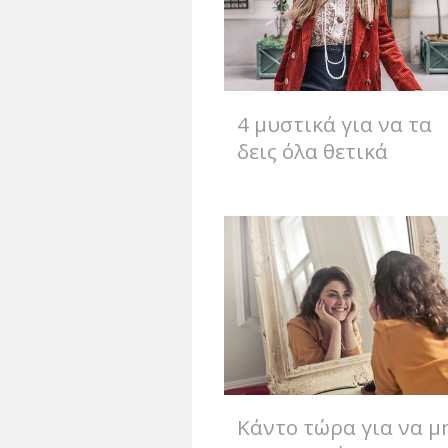
4 μυστικά για να τα
δεις όλα θετικά
Κάντο τώρα για να μ