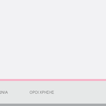
ΩΝΙΑ
ΟΡΟΙ ΧΡΗΣΗΣ