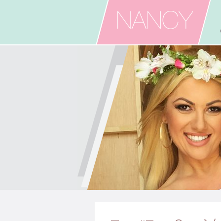
Skip to main content