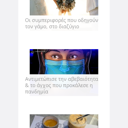
Οι συμπεριφορές που οδηγούν
τον γάμο, στο διαζύγιο
Αντιμετώπισε την αβεβαιότητα
& το άγχος που προκάλεσε η
πανδημία